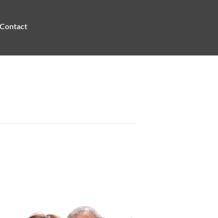
Contact